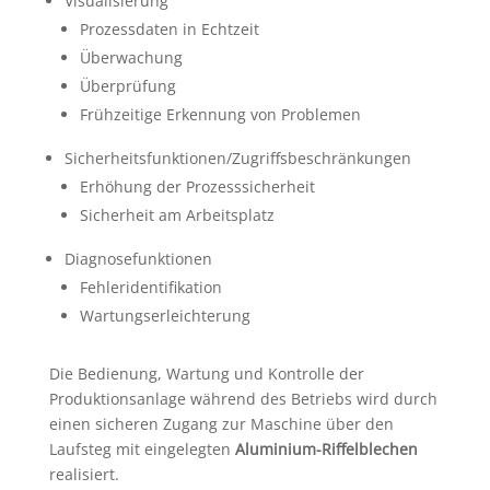
Visualisierung
Prozessdaten in Echtzeit
Überwachung
Überprüfung
Frühzeitige Erkennung von Problemen
Sicherheitsfunktionen/Zugriffsbeschränkungen
Erhöhung der Prozesssicherheit
Sicherheit am Arbeitsplatz
Diagnosefunktionen
Fehleridentifikation
Wartungserleichterung
Die Bedienung, Wartung und Kontrolle der
Produktionsanlage während des Betriebs wird durch
einen sicheren Zugang zur Maschine über den
Laufsteg mit eingelegten
Aluminium-Riffelblechen
realisiert.