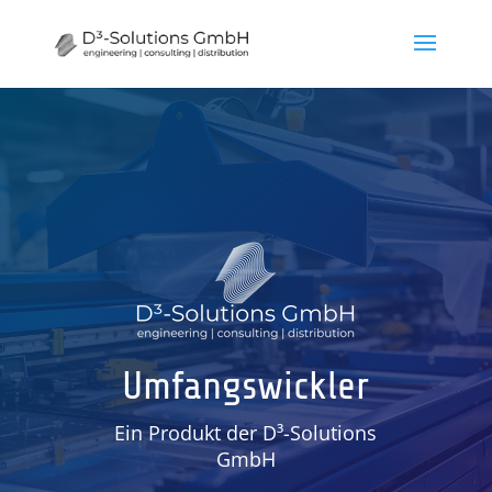
Umfangswickler
Ein Produkt der D³-Solutions
GmbH