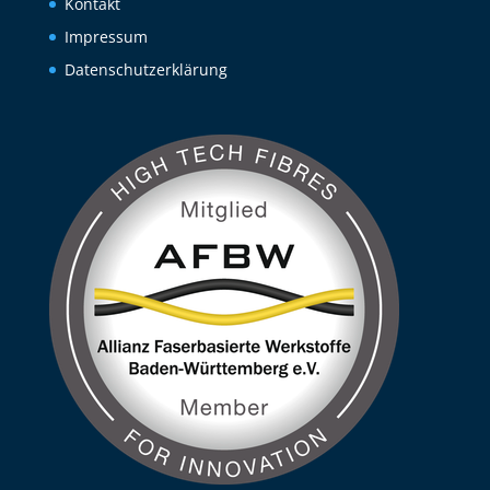
Kontakt
Impressum
Datenschutzerklärung