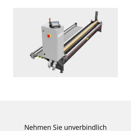
Nehmen Sie unverbindlich