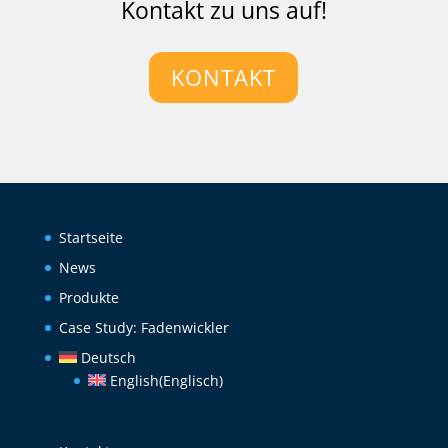
Kontakt zu uns auf!
KONTAKT
Startseite
News
Produkte
Case Study: Fadenwickler
Deutsch
English
(
Englisch
)